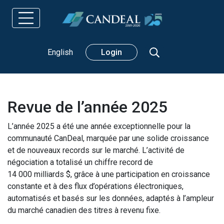
Rechercher
English
Login
Revue de l’année 2025
L’année 2025 a été une année exceptionnelle pour la
communauté CanDeal, marquée par une solide croissance
et de nouveaux records sur le marché. L’activité de
négociation a totalisé un chiffre record de
14 000 milliards $, grâce à une participation en croissance
constante et à des flux d’opérations électroniques,
automatisés et basés sur les données, adaptés à l’ampleur
du marché canadien des titres à revenu fixe.