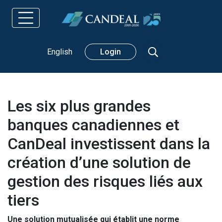
Rechercher
English
Login
Les six plus grandes
banques canadiennes et
CanDeal investissent dans la
création d’une solution de
gestion des risques liés aux
tiers
Une solution mutualisée qui établit une norme