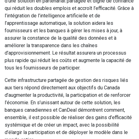
d’une solution en partenariat partagée et digne de confiance
qui réduit les doubles emplois et accroît l’efficacité. Grâce à
l’intégration de l’intelligence artificielle et de
l’apprentissage automatique, la solution aidera les
fournisseurs et les banques à gérer les mises à jour, à
assurer la constance de la qualité des données et à
améliorer la transparence dans les chaînes
d’approvisionnement. Le résultat assurera un processus
plus rapide qui réduit les coûts et augmente la capacité de
tous les fournisseurs de participer.
Cette infrastructure partagée de gestion des risques liés
aux tiers répond directement aux objectifs du Canada
d’augmenter la productivité, la participation et de renforcer
l’économie. En s’unissant autour de cette solution, les
banques canadiennes et CanDeal démontrent comment,
ensemble, il est possible de réaliser des gains d’efficacité
systémique et de créer un impact, avec la possibilité
d’élargir la participation et de déployer le modèle dans le