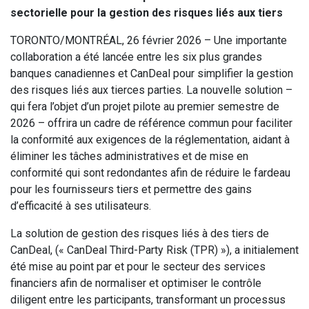
sectorielle pour la gestion des risques liés aux tiers
TORONTO/MONTRÉAL, 26 février 2026 – Une importante
collaboration a été lancée entre les six plus grandes
banques canadiennes et CanDeal pour simplifier la gestion
des risques liés aux tierces parties. La nouvelle solution –
qui fera l’objet d’un projet pilote au premier semestre de
2026 – offrira un cadre de référence commun pour faciliter
la conformité aux exigences de la réglementation, aidant à
éliminer les tâches administratives et de mise en
conformité qui sont redondantes afin de réduire le fardeau
pour les fournisseurs tiers et permettre des gains
d’efficacité à ses utilisateurs.
La solution de gestion des risques liés à des tiers de
CanDeal, (« CanDeal Third-Party Risk (TPR) »), a initialement
été mise au point par et pour le secteur des services
financiers afin de normaliser et optimiser le contrôle
diligent entre les participants, transformant un processus