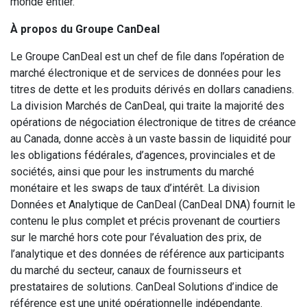
monde entier.
À propos du Groupe CanDeal
Le Groupe CanDeal est un chef de file dans l’opération de
marché électronique et de services de données pour les
titres de dette et les produits dérivés en dollars canadiens.
La division Marchés de CanDeal, qui traite la majorité des
opérations de négociation électronique de titres de créance
au Canada, donne accès à un vaste bassin de liquidité pour
les obligations fédérales, d’agences, provinciales et de
sociétés, ainsi que pour les instruments du marché
monétaire et les swaps de taux d’intérêt. La division
Données et Analytique de CanDeal (CanDeal DNA) fournit le
contenu le plus complet et précis provenant de courtiers
sur le marché hors cote pour l’évaluation des prix, de
l’analytique et des données de référence aux participants
du marché du secteur, canaux de fournisseurs et
prestataires de solutions. CanDeal Solutions d’indice de
référence est une unité opérationnelle indépendante.