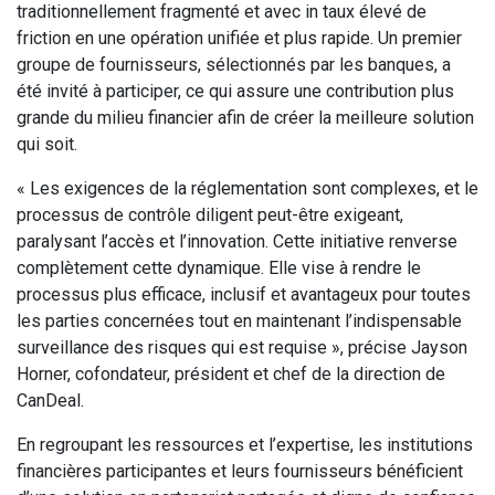
traditionnellement fragmenté et avec in taux élevé de
friction en une opération unifiée et plus rapide. Un premier
groupe de fournisseurs, sélectionnés par les banques, a
été invité à participer, ce qui assure une contribution plus
grande du milieu financier afin de créer la meilleure solution
qui soit.
« Les exigences de la réglementation sont complexes, et le
processus de contrôle diligent peut-être exigeant,
paralysant l’accès et l’innovation. Cette initiative renverse
complètement cette dynamique. Elle vise à rendre le
processus plus efficace, inclusif et avantageux pour toutes
les parties concernées tout en maintenant l’indispensable
surveillance des risques qui est requise », précise Jayson
Horner, cofondateur, président et chef de la direction de
CanDeal.
En regroupant les ressources et l’expertise, les institutions
financières participantes et leurs fournisseurs bénéficient