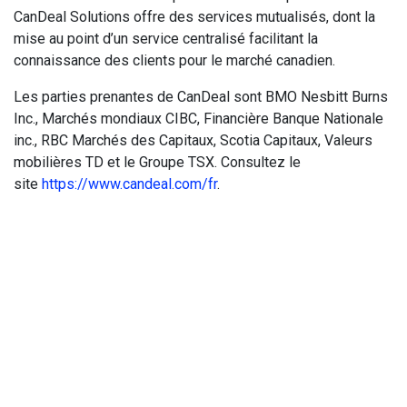
CanDeal Solutions offre des services mutualisés, dont la
mise au point d’un service centralisé facilitant la
connaissance des clients pour le marché canadien.
Les parties prenantes de CanDeal sont BMO Nesbitt Burns
Inc., Marchés mondiaux CIBC, Financière Banque Nationale
inc., RBC Marchés des Capitaux, Scotia Capitaux, Valeurs
mobilières TD et le Groupe TSX. Consultez le
site
https://www.candeal.com/fr
.