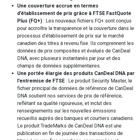
Une couverture accrue en termes
d’établissement de prix grâce à FTSE FastQuote
Plus (FQ+)
: Les nouveaux fichiers FQ+ sont conçus
pour accroître la transparence et la couverture dans le
processus d’établissement de prix sur le marché
canadien des titres à revenu fixe. Ils comprennent les
données de prix composites et évalués de CanDeal
DNA, avec plusieurs instantanés par jour et des
champs de données supplémentaires.
Une portée élargie des produits CanDeal DNA par
l’entremise de FTSE
: Le produit Security Master, le
fichier principal de données de référence de CanDeal
DNA soutient nos services de prix de référence,
reflétant sa qualité rigoureuse, et inclut des
renseignements sur les nouvelles émissions
recueillis auprès des banques et courtiers canadiens.
Le produit TradeMarks de CanDeal DNA est une
publication en fin de journée des transactions de