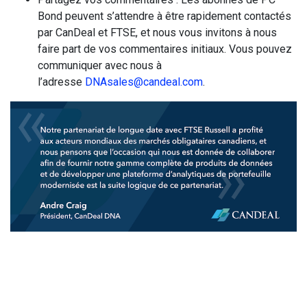
Bond peuvent s’attendre à être rapidement contactés
par CanDeal et FTSE, et nous vous invitons à nous
faire part de vos commentaires initiaux. Vous pouvez
communiquer avec nous à
l’adresse
DNAsales@candeal.com
.