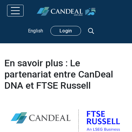
Rechercher
English
Login
En savoir plus : Le
partenariat entre CanDeal
DNA et FTSE Russell