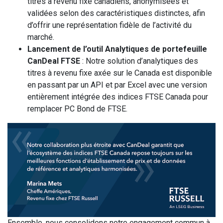
titres à revenu fixe canadiens, anonymisées et
validées selon des caractéristiques distinctes, afin
d’offrir une représentation fidèle de l’activité du
marché.
Lancement de l’outil Analytiques de portefeuille
CanDeal FTSE
: Notre solution d’analytiques des
titres à revenu fixe axée sur le Canada est disponible
en passant par un API et par Excel avec une version
entièrement intégrée des indices FTSE Canada pour
remplacer PC Bond de FTSE.
Ensemble, nous consolidons notre engagement commun à