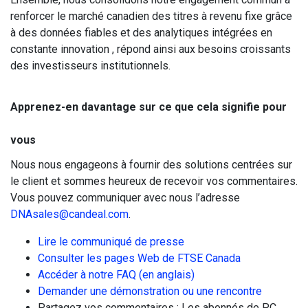
renforcer le marché canadien des titres à revenu fixe grâce
à des données fiables et des analytiques intégrées en
constante innovation , répond ainsi aux besoins croissants
des investisseurs institutionnels.
Apprenez-en davantage sur ce que cela signifie pour
vous
Nous nous engageons à fournir des solutions centrées sur
le client et sommes heureux de recevoir vos commentaires.
Vous pouvez communiquer avec nous l’adresse
DNAsales@candeal.com
.
Lire le communiqué de presse
Consulter les pages Web de FTSE Canada
Accéder à notre FAQ (en anglais)
Demander une démonstration ou une rencontre
Partagez vos commentaires : Les abonnés de PC