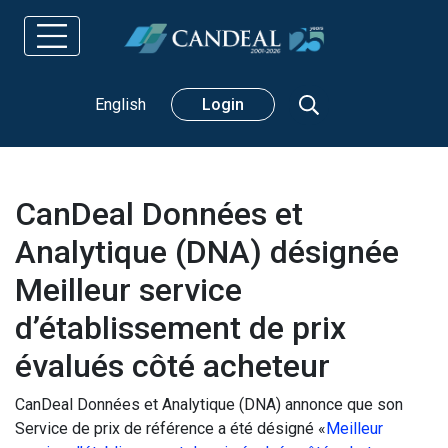
Rechercher
English
Login
CanDeal Données et
Analytique (DNA) désignée
Meilleur service
d’établissement de prix
évalués côté acheteur
CanDeal Données et Analytique (DNA) annonce que son
Service de prix de référence a été désigné «
Meilleur