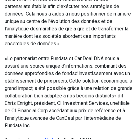
partenariats établis afin d’exécuter nos stratégies de
données. Cela nous a aidés à nous positionner de manière
unique au centre de l’évolution des données et de
l’analytique desmarchés de gré à gré et de transformer la
manière dont les sociétés abordent ces importants
ensembles de données.»
«Le partenariat entre Fundata et CanDeal DNA nous a
assuré une source unique d’informations, combinant des
données approfondies de fondsd’investissement avec un
établissement de prix précis. Cette solution économique, à
grand impact, a été possible grâce à une relation de grande
collaboration bien adaptée à nos besoins distincts»,dit
Chris Enright, président, CI Investment Services, unefiliale
de CI Financial Corp accédant aux prix de référence et à
l’analytique avancée de CanDeal par l’intermédiaire de
Fundata Inc.