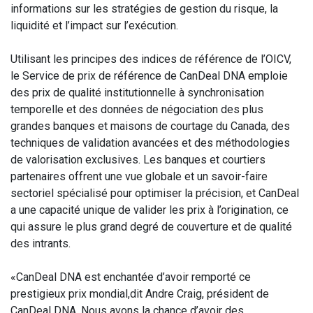
informations sur les stratégies de gestion du risque, la
liquidité et l’impact sur l’exécution.
Utilisant les principes des indices de référence de l’OICV,
le Service de prix de référence de CanDeal DNA emploie
des prix de qualité institutionnelle à synchronisation
temporelle et des données de négociation des plus
grandes banques et maisons de courtage du Canada, des
techniques de validation avancées et des méthodologies
de valorisation exclusives. Les banques et courtiers
partenaires offrent une vue globale et un savoir-faire
sectoriel spécialisé pour optimiser la précision, et CanDeal
a une capacité unique de valider les prix à l’origination, ce
qui assure le plus grand degré de couverture et de qualité
des intrants.
«CanDeal DNA est enchantée d’avoir remporté ce
prestigieux prix mondial,dit Andre Craig, président de
CanDeal DNA. Nous avons la chance d’avoir des