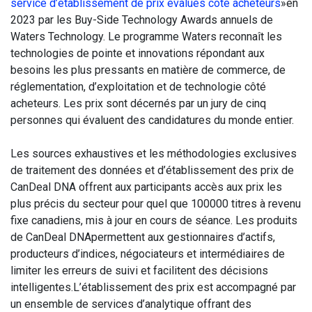
service d’établissement de prix évalués côté acheteurs
»en
2023 par les Buy-Side Technology Awards annuels de
Waters Technology. Le programme Waters reconnaît les
technologies de pointe et innovations répondant aux
besoins les plus pressants en matière de commerce, de
réglementation, d’exploitation et de technologie côté
acheteurs. Les prix sont décernés par un jury de cinq
personnes qui évaluent des candidatures du monde entier.
Les sources exhaustives et les méthodologies exclusives
de traitement des données et d’établissement des prix de
CanDeal DNA offrent aux participants accès aux prix les
plus précis du secteur pour quel que 100000 titres à revenu
fixe canadiens, mis à jour en cours de séance. Les produits
de CanDeal DNApermettent aux gestionnaires d’actifs,
producteurs d’indices, négociateurs et intermédiaires de
limiter les erreurs de suivi et facilitent des décisions
intelligentes.L’établissement des prix est accompagné par
un ensemble de services d’analytique offrant des